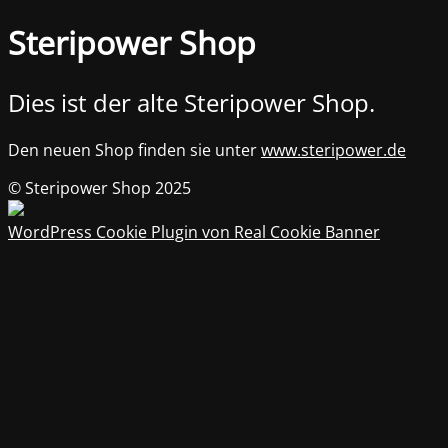
Steripower Shop
Dies ist der alte Steripower Shop.
Den neuen Shop finden sie unter
www.steripower.de
© Steripower Shop 2025
WordPress Cookie Plugin von Real Cookie Banner