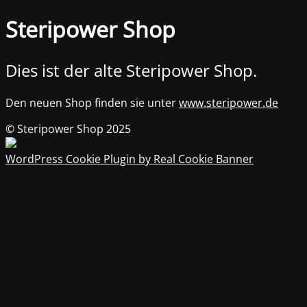
Steripower Shop
Dies ist der alte Steripower Shop.
Den neuen Shop finden sie unter
www.steripower.de
© Steripower Shop 2025
WordPress Cookie Plugin by Real Cookie Banner