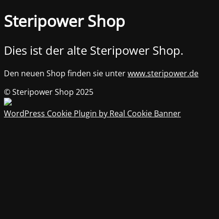
Steripower Shop
Dies ist der alte Steripower Shop.
Den neuen Shop finden sie unter
www.steripower.de
© Steripower Shop 2025
WordPress Cookie Plugin by Real Cookie Banner