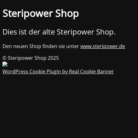
Steripower Shop
Dies ist der alte Steripower Shop.
Den neuen Shop finden sie unter
www.steripower.de
© Steripower Shop 2025
WordPress Cookie Plugin by Real Cookie Banner