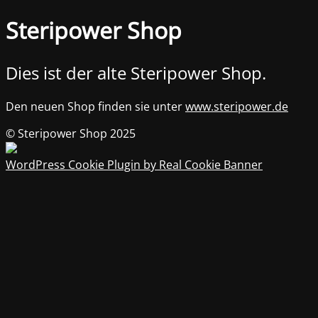
Steripower Shop
Dies ist der alte Steripower Shop.
Den neuen Shop finden sie unter
www.steripower.de
© Steripower Shop 2025
WordPress Cookie Plugin by Real Cookie Banner