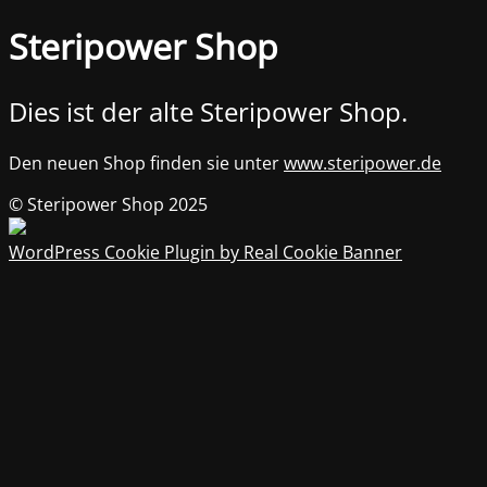
Steripower Shop
Dies ist der alte Steripower Shop.
Den neuen Shop finden sie unter
www.steripower.de
© Steripower Shop 2025
WordPress Cookie Plugin by Real Cookie Banner