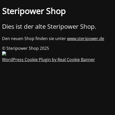
Steripower Shop
Dies ist der alte Steripower Shop.
Den neuen Shop finden sie unter
www.steripower.de
© Steripower Shop 2025
WordPress Cookie Plugin by Real Cookie Banner