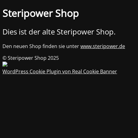
Steripower Shop
Dies ist der alte Steripower Shop.
Den neuen Shop finden sie unter
www.steripower.de
© Steripower Shop 2025
WordPress Cookie Plugin von Real Cookie Banner