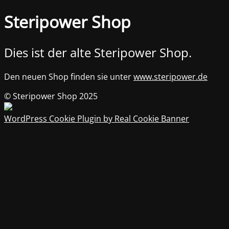
Steripower Shop
Dies ist der alte Steripower Shop.
Den neuen Shop finden sie unter
www.steripower.de
© Steripower Shop 2025
WordPress Cookie Plugin by Real Cookie Banner