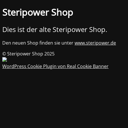
Steripower Shop
Dies ist der alte Steripower Shop.
Den neuen Shop finden sie unter
www.steripower.de
© Steripower Shop 2025
WordPress Cookie Plugin von Real Cookie Banner