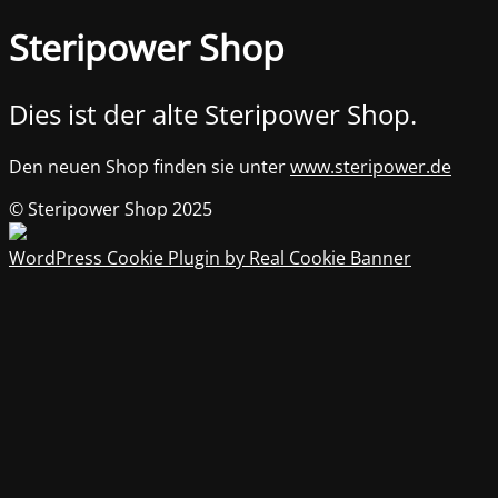
Steripower Shop
Dies ist der alte Steripower Shop.
Den neuen Shop finden sie unter
www.steripower.de
© Steripower Shop 2025
WordPress Cookie Plugin by Real Cookie Banner