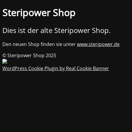
Steripower Shop
Dies ist der alte Steripower Shop.
Den neuen Shop finden sie unter
www.steripower.de
© Steripower Shop 2025
WordPress Cookie Plugin by Real Cookie Banner