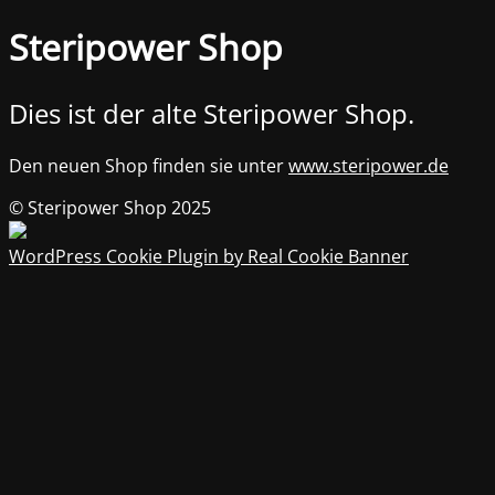
Steripower Shop
Dies ist der alte Steripower Shop.
Den neuen Shop finden sie unter
www.steripower.de
© Steripower Shop 2025
WordPress Cookie Plugin by Real Cookie Banner