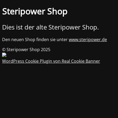
Steripower Shop
Dies ist der alte Steripower Shop.
Den neuen Shop finden sie unter
www.steripower.de
© Steripower Shop 2025
WordPress Cookie Plugin von Real Cookie Banner