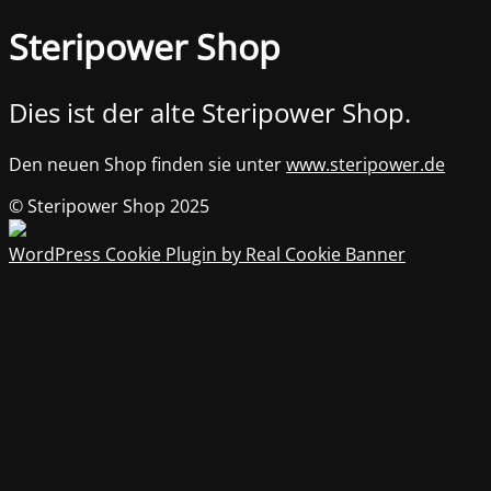
Steripower Shop
Dies ist der alte Steripower Shop.
Den neuen Shop finden sie unter
www.steripower.de
© Steripower Shop 2025
WordPress Cookie Plugin by Real Cookie Banner