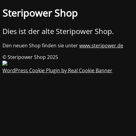
Steripower Shop
Dies ist der alte Steripower Shop.
Den neuen Shop finden sie unter
www.steripower.de
© Steripower Shop 2025
WordPress Cookie Plugin by Real Cookie Banner