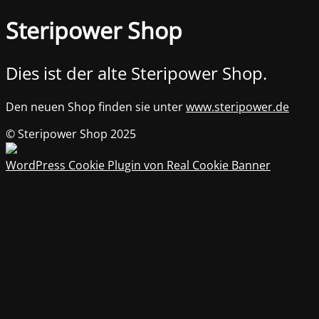
Steripower Shop
Dies ist der alte Steripower Shop.
Den neuen Shop finden sie unter
www.steripower.de
© Steripower Shop 2025
WordPress Cookie Plugin von Real Cookie Banner