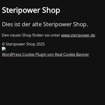
Steripower Shop
Dies ist der alte Steripower Shop.
Den neuen Shop finden sie unter
www.steripower.de
© Steripower Shop 2025
WordPress Cookie Plugin von Real Cookie Banner