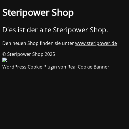
Steripower Shop
Dies ist der alte Steripower Shop.
Den neuen Shop finden sie unter
www.steripower.de
© Steripower Shop 2025
WordPress Cookie Plugin von Real Cookie Banner