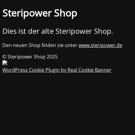
Steripower Shop
Dies ist der alte Steripower Shop.
Den neuen Shop finden sie unter
www.steripower.de
© Steripower Shop 2025
WordPress Cookie Plugin by Real Cookie Banner