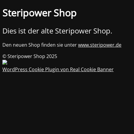
Steripower Shop
Dies ist der alte Steripower Shop.
Den neuen Shop finden sie unter
www.steripower.de
© Steripower Shop 2025
WordPress Cookie Plugin von Real Cookie Banner