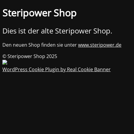
Steripower Shop
Dies ist der alte Steripower Shop.
Den neuen Shop finden sie unter
www.steripower.de
© Steripower Shop 2025
WordPress Cookie Plugin by Real Cookie Banner