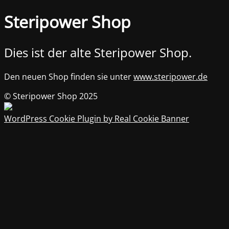
Steripower Shop
Dies ist der alte Steripower Shop.
Den neuen Shop finden sie unter
www.steripower.de
© Steripower Shop 2025
WordPress Cookie Plugin by Real Cookie Banner