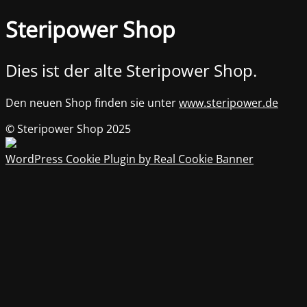
Steripower Shop
Dies ist der alte Steripower Shop.
Den neuen Shop finden sie unter
www.steripower.de
© Steripower Shop 2025
WordPress Cookie Plugin by Real Cookie Banner