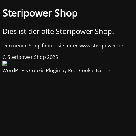
Steripower Shop
Dies ist der alte Steripower Shop.
Den neuen Shop finden sie unter
www.steripower.de
© Steripower Shop 2025
WordPress Cookie Plugin by Real Cookie Banner