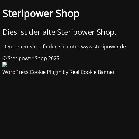
Steripower Shop
Dies ist der alte Steripower Shop.
Den neuen Shop finden sie unter
www.steripower.de
© Steripower Shop 2025
WordPress Cookie Plugin by Real Cookie Banner