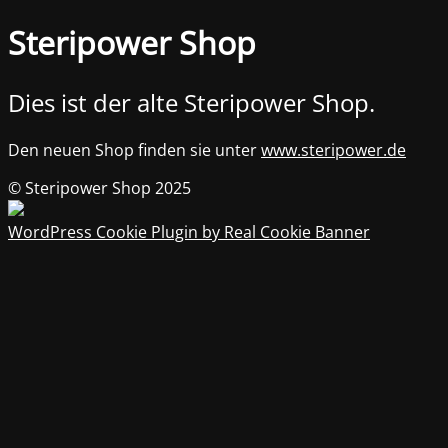
Steripower Shop
Dies ist der alte Steripower Shop.
Den neuen Shop finden sie unter
www.steripower.de
© Steripower Shop 2025
WordPress Cookie Plugin by Real Cookie Banner