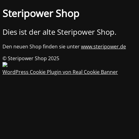
Steripower Shop
Dies ist der alte Steripower Shop.
Den neuen Shop finden sie unter
www.steripower.de
© Steripower Shop 2025
WordPress Cookie Plugin von Real Cookie Banner