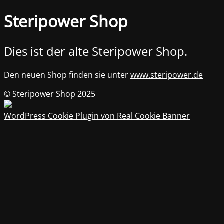
Steripower Shop
Dies ist der alte Steripower Shop.
Den neuen Shop finden sie unter
www.steripower.de
© Steripower Shop 2025
WordPress Cookie Plugin von Real Cookie Banner