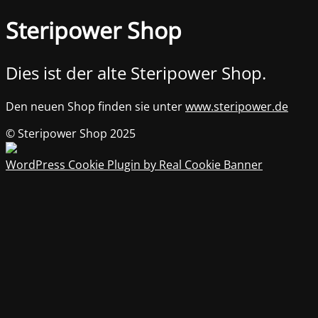
Steripower Shop
Dies ist der alte Steripower Shop.
Den neuen Shop finden sie unter
www.steripower.de
© Steripower Shop 2025
WordPress Cookie Plugin by Real Cookie Banner