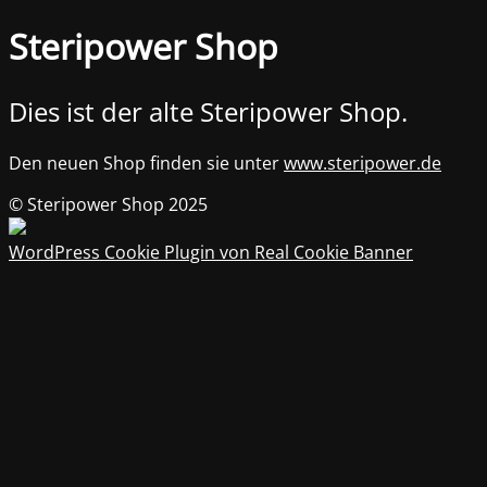
Steripower Shop
Dies ist der alte Steripower Shop.
Den neuen Shop finden sie unter
www.steripower.de
© Steripower Shop 2025
WordPress Cookie Plugin von Real Cookie Banner