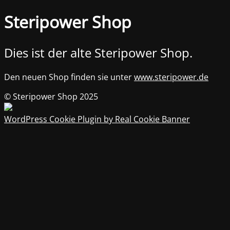
Steripower Shop
Dies ist der alte Steripower Shop.
Den neuen Shop finden sie unter
www.steripower.de
© Steripower Shop 2025
WordPress Cookie Plugin by Real Cookie Banner