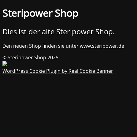
Steripower Shop
Dies ist der alte Steripower Shop.
Den neuen Shop finden sie unter
www.steripower.de
© Steripower Shop 2025
WordPress Cookie Plugin by Real Cookie Banner