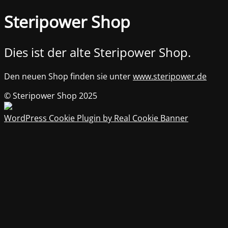
Steripower Shop
Dies ist der alte Steripower Shop.
Den neuen Shop finden sie unter
www.steripower.de
© Steripower Shop 2025
WordPress Cookie Plugin by Real Cookie Banner