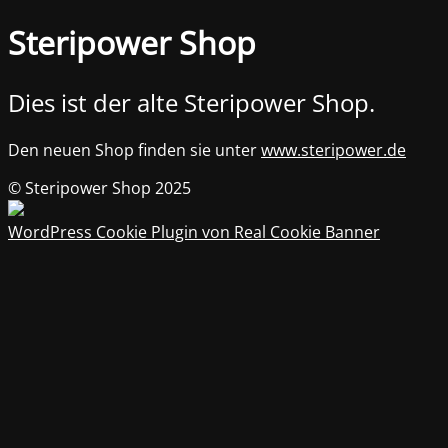
Steripower Shop
Dies ist der alte Steripower Shop.
Den neuen Shop finden sie unter
www.steripower.de
© Steripower Shop 2025
WordPress Cookie Plugin von Real Cookie Banner