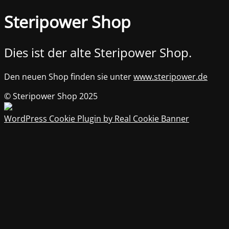
Steripower Shop
Dies ist der alte Steripower Shop.
Den neuen Shop finden sie unter
www.steripower.de
© Steripower Shop 2025
WordPress Cookie Plugin by Real Cookie Banner