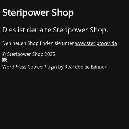
Steripower Shop
Dies ist der alte Steripower Shop.
Den neuen Shop finden sie unter
www.steripower.de
© Steripower Shop 2025
WordPress Cookie Plugin by Real Cookie Banner