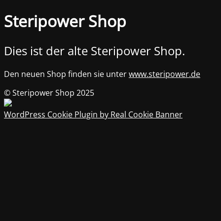
Steripower Shop
Dies ist der alte Steripower Shop.
Den neuen Shop finden sie unter
www.steripower.de
© Steripower Shop 2025
WordPress Cookie Plugin by Real Cookie Banner