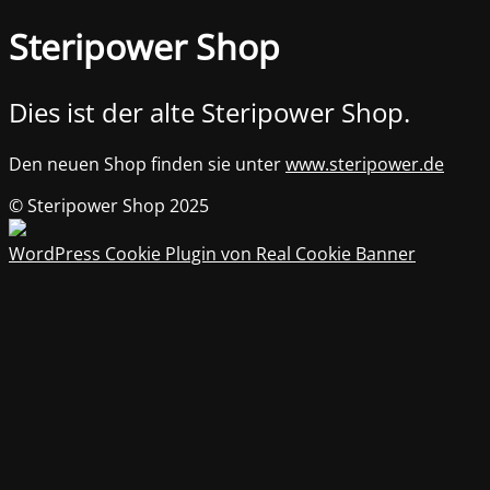
Steripower Shop
Dies ist der alte Steripower Shop.
Den neuen Shop finden sie unter
www.steripower.de
© Steripower Shop 2025
WordPress Cookie Plugin von Real Cookie Banner