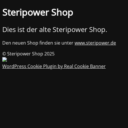
Steripower Shop
Dies ist der alte Steripower Shop.
Den neuen Shop finden sie unter
www.steripower.de
© Steripower Shop 2025
WordPress Cookie Plugin by Real Cookie Banner