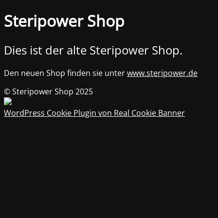
Steripower Shop
Dies ist der alte Steripower Shop.
Den neuen Shop finden sie unter
www.steripower.de
© Steripower Shop 2025
WordPress Cookie Plugin von Real Cookie Banner