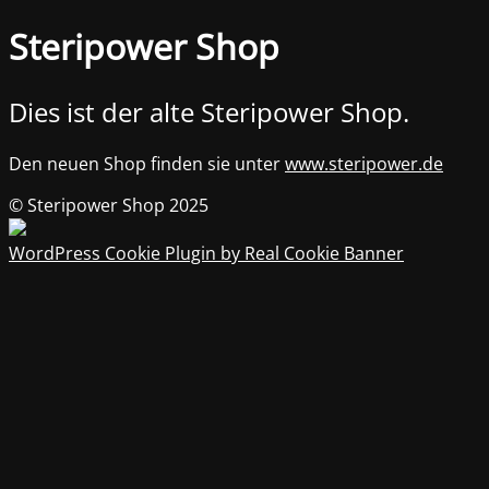
Steripower Shop
Dies ist der alte Steripower Shop.
Den neuen Shop finden sie unter
www.steripower.de
© Steripower Shop 2025
WordPress Cookie Plugin by Real Cookie Banner