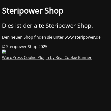
Steripower Shop
Dies ist der alte Steripower Shop.
Den neuen Shop finden sie unter
www.steripower.de
© Steripower Shop 2025
WordPress Cookie Plugin by Real Cookie Banner