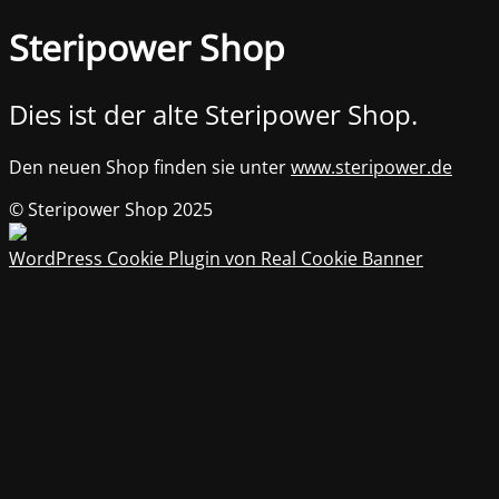
Steripower Shop
Dies ist der alte Steripower Shop.
Den neuen Shop finden sie unter
www.steripower.de
© Steripower Shop 2025
WordPress Cookie Plugin von Real Cookie Banner