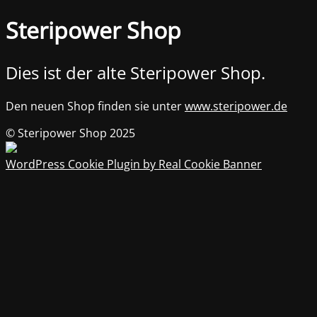
Steripower Shop
Dies ist der alte Steripower Shop.
Den neuen Shop finden sie unter
www.steripower.de
© Steripower Shop 2025
WordPress Cookie Plugin by Real Cookie Banner