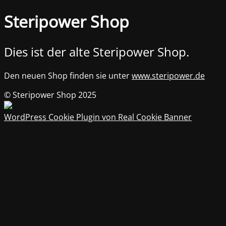
Steripower Shop
Dies ist der alte Steripower Shop.
Den neuen Shop finden sie unter
www.steripower.de
© Steripower Shop 2025
WordPress Cookie Plugin von Real Cookie Banner