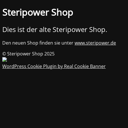
Steripower Shop
Dies ist der alte Steripower Shop.
Den neuen Shop finden sie unter
www.steripower.de
© Steripower Shop 2025
WordPress Cookie Plugin by Real Cookie Banner