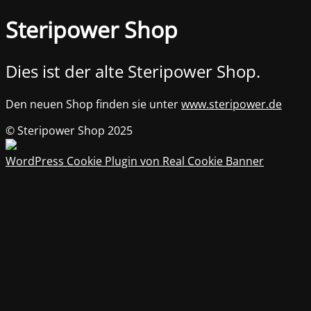
Steripower Shop
Dies ist der alte Steripower Shop.
Den neuen Shop finden sie unter
www.steripower.de
© Steripower Shop 2025
WordPress Cookie Plugin von Real Cookie Banner