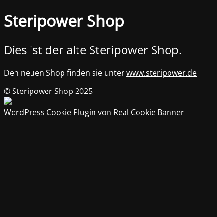
Steripower Shop
Dies ist der alte Steripower Shop.
Den neuen Shop finden sie unter
www.steripower.de
© Steripower Shop 2025
WordPress Cookie Plugin von Real Cookie Banner